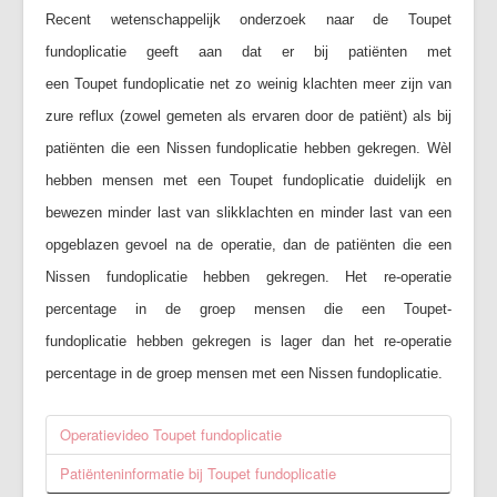
Recent wetenschappelijk onderzoek naar de Toupet
fundoplicatie geeft aan dat er bij patiënten met
een Toupet fundoplicatie net zo weinig klachten meer zijn van
zure reflux (zowel gemeten als ervaren door de patiënt) als bij
patiënten die een Nissen fundoplicatie hebben gekregen. Wèl
hebben mensen met een Toupet fundoplicatie duidelijk en
bewezen minder last van slikklachten en minder last van een
opgeblazen gevoel na de operatie, dan de patiënten die een
Nissen fundoplicatie hebben gekregen. Het re-operatie
percentage in de groep mensen die een Toupet-
fundoplicatie hebben gekregen is lager dan het re-operatie
percentage in de groep mensen met een Nissen fundoplicatie.
Operatievideo Toupet fundoplicatie
Patiënteninformatie bij Toupet fundoplicatie